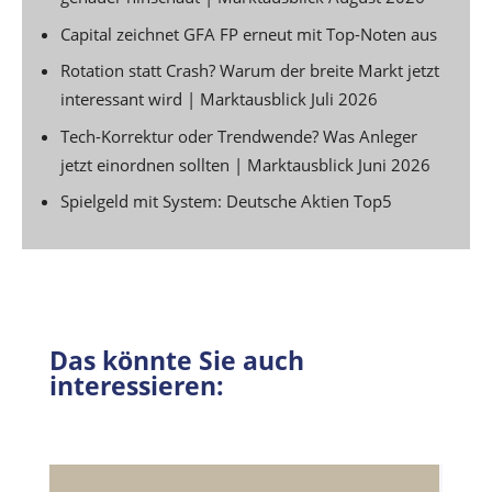
Capital zeichnet GFA FP erneut mit Top-Noten aus
Rotation statt Crash? Warum der breite Markt jetzt
interessant wird | Marktausblick Juli 2026
Tech-Korrektur oder Trendwende? Was Anleger
jetzt einordnen sollten | Marktausblick Juni 2026
Spielgeld mit System: Deutsche Aktien Top5
Das könnte Sie auch
interessieren: