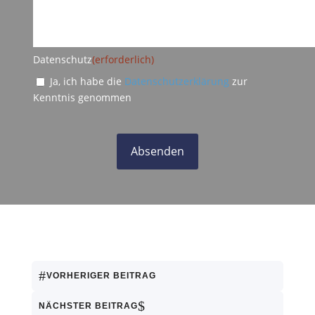
Datenschutz
(erforderlich)
Ja, ich habe die
Datenschutzerklärung
zur
Kenntnis genommen
#
VORHERIGER BEITRAG
$
NÄCHSTER BEITRAG