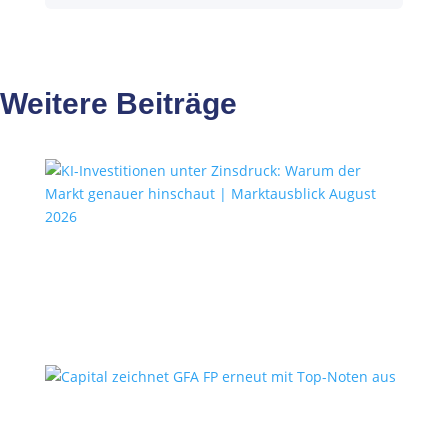
Weitere Beiträge
KI-Investitionen unter
Zinsdruck: Warum der Markt
genauer hinschaut |
Marktausblick August 2026
Capital zeichnet GFA FP erneut
mit Top-Noten aus