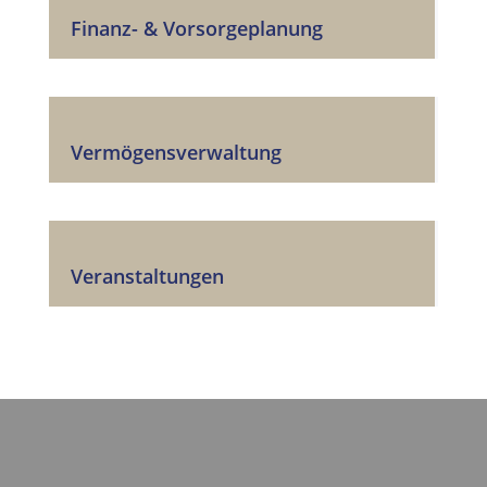
Finanz- & Vorsorgeplanung
Vermögensverwaltung
Veranstaltungen