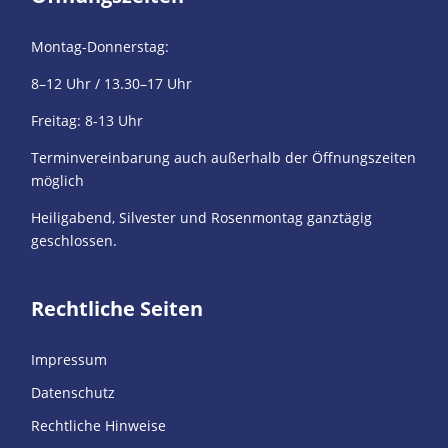
Montag-Donnerstag:
8–12 Uhr / 13.30–17 Uhr
Freitag: 8-13 Uhr
Terminvereinbarung auch außerhalb der Öffnungszeiten
möglich
Heiligabend, Silvester und Rosenmontag ganztägig
geschlossen.
Rechtliche Seiten
Impressum
Datenschutz
Rechtliche Hinweise