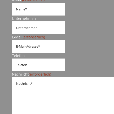
Unternehmen
E-Mail
(erforderlich)
Telefon
Nachricht
(erforderlich)