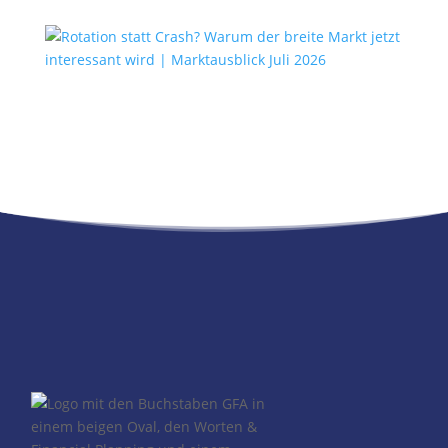
Rotation statt Crash? Warum
der breite Markt jetzt interessant
wird | Marktausblick Juli 2026