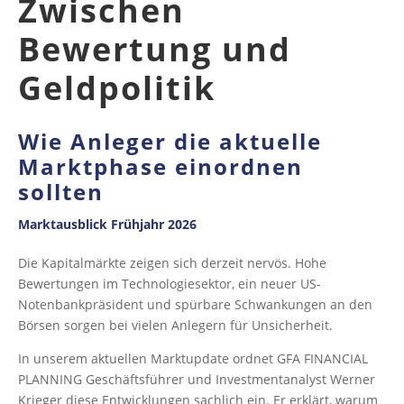
Zwischen
Bewertung und
Geldpolitik
Wie Anleger die aktuelle
Marktphase einordnen
sollten
Marktausblick Frühjahr 2026
Die Kapitalmärkte zeigen sich derzeit nervös. Hohe
Bewertungen im Technologiesektor, ein neuer US-
Notenbankpräsident und spürbare Schwankungen an den
Börsen sorgen bei vielen Anlegern für Unsicherheit.
In unserem aktuellen Marktupdate ordnet GFA FINANCIAL
PLANNING Geschäftsführer und Investmentanalyst Werner
Krieger diese Entwicklungen sachlich ein. Er erklärt, warum