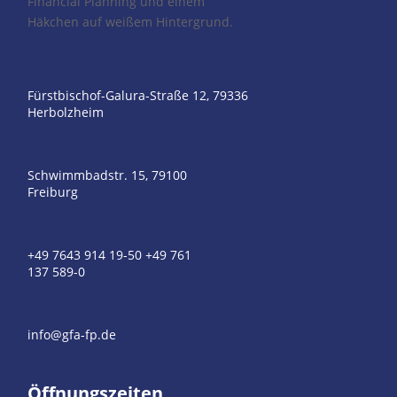
Fürstbischof-Galura-Straße 12, 79336
Herbolzheim
Schwimmbadstr. 15, 79100
Freiburg
+49 7643 914 19-50
+49 761
137 589-0
info@gfa-fp.de
Öffnungszeiten