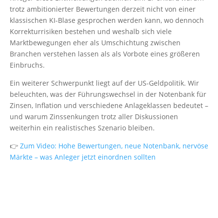
trotz ambitionierter Bewertungen derzeit nicht von einer
klassischen KI-Blase gesprochen werden kann, wo dennoch
Korrekturrisiken bestehen und weshalb sich viele
Marktbewegungen eher als Umschichtung zwischen
Branchen verstehen lassen als als Vorbote eines größeren
Einbruchs.
Ein weiterer Schwerpunkt liegt auf der US-Geldpolitik. Wir
beleuchten, was der Führungswechsel in der Notenbank für
Zinsen, Inflation und verschiedene Anlageklassen bedeutet –
und warum Zinssenkungen trotz aller Diskussionen
weiterhin ein realistisches Szenario bleiben.
👉
Zum Video: Hohe Bewertungen, neue Notenbank, nervöse
Märkte – was Anleger jetzt einordnen sollten