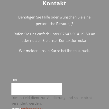
Kontakt
Benötigen Sie Hilfe oder wünschen Sie eine
persönliche Beratung?
Rufen Sie uns einfach unter 07643-914 19-50 an
oder nutzen Sie unser Kontaktformular.
Wir melden uns in Kürze bei Ihnen zurück.
URL
Dieses Feld dient zur Validierung und sollte nicht
verändert werden.
Name
(erforderlich)