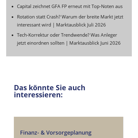
Capital zeichnet GFA FP erneut mit Top-Noten aus
Rotation statt Crash? Warum der breite Markt jetzt
interessant wird | Marktausblick Juli 2026
Tech-Korrektur oder Trendwende? Was Anleger
jetzt einordnen sollten | Marktausblick Juni 2026
Das könnte Sie auch
interessieren:
Finanz- & Vorsorgeplanung