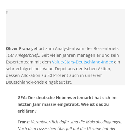
Oliver Franz
gehört zum Analystenteam des Börsenbriefs
„
Der Anlegerbrief
„. Seit vielen Jahren managen er und sein
Expertenteam mit dem
Value-Stars-Deutschland-Index
ein
sehr erfolgreiches Value-Depot aus deutschen Aktien,
dessen Allokation zu 50 Prozent auch in unserem
Deutschland-Fonds eingebaut ist.
GFA: Der deutsche Nebenwertemarkt hat sich im
letzten Jahr massiv eingetrübt. Wie ist das zu
erklären?
Franz
:
Verantwortlich dafür sind die Makrobedingungen.
Nach dem russischen Überfall auf die
Ukraine hat der