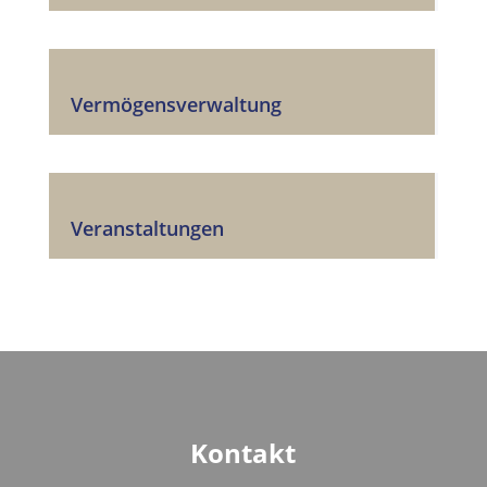
Vermögensverwaltung
Veranstaltungen
Kontakt