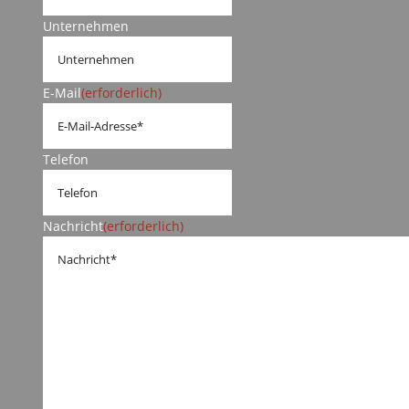
Unternehmen
E-Mail
(erforderlich)
Telefon
Nachricht
(erforderlich)