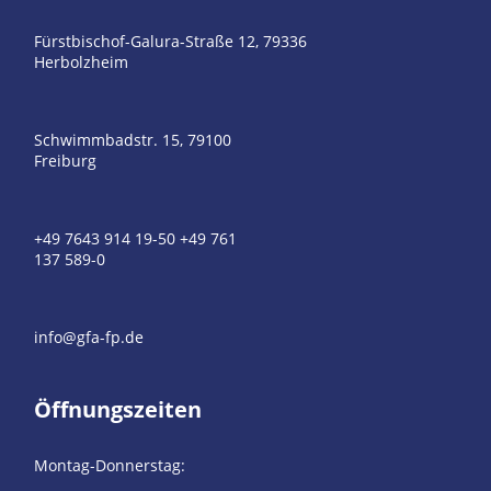
Fürstbischof-Galura-Straße 12, 79336
Herbolzheim
Schwimmbadstr. 15, 79100
Freiburg
+49 7643 914 19-50
+49 761
137 589-0
info@gfa-fp.de
Öffnungszeiten
Montag-Donnerstag: