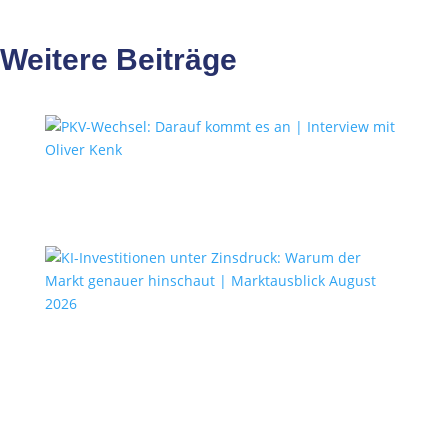
Weitere Beiträge
PKV-Wechsel: Darauf kommt es
an | Interview mit Oliver Kenk
KI-Investitionen unter
Zinsdruck: Warum der Markt
genauer hinschaut |
Marktausblick August 2026