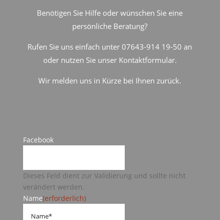
Benötigen Sie Hilfe oder wünschen Sie eine
persönliche Beratung?
Rufen Sie uns einfach unter 07643-914 19-50 an
oder nutzen Sie unser Kontaktformular.
Wir melden uns in Kürze bei Ihnen zurück.
Facebook
Dieses Feld dient zur Validierung und sollte nicht
verändert werden.
Name
(erforderlich)