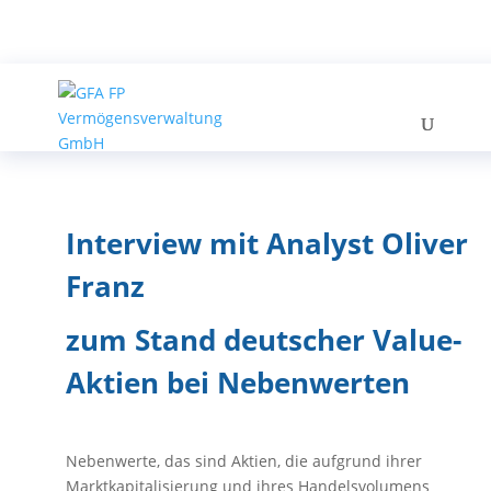
Interview mit Analyst Oliver
Franz
zum Stand
deutscher
Value-
Aktien bei Nebenwerten
Nebenwerte, das sind Aktien, die aufgrund ihrer
Marktkapitalisierung und ihres Handelsvolumens