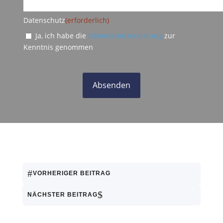
Datenschutz
(erforderlich)
Ja, ich habe die
Datenschutzerklärung
zur
Kenntnis genommen
#
VORHERIGER BEITRAG
$
NÄCHSTER BEITRAG