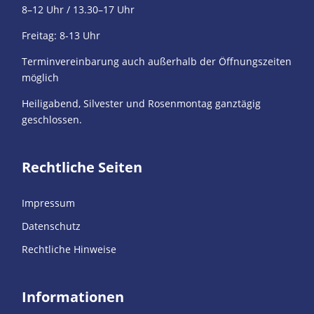
8–12 Uhr / 13.30–17 Uhr
Freitag: 8-13 Uhr
Terminvereinbarung auch außerhalb der Öffnungszeiten
möglich
Heiligabend, Silvester und Rosenmontag ganztägig
geschlossen.
Rechtliche Seiten
Impressum
Datenschutz
Rechtliche Hinweise
Informationen