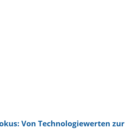
okus: Von Technologiewerten zur