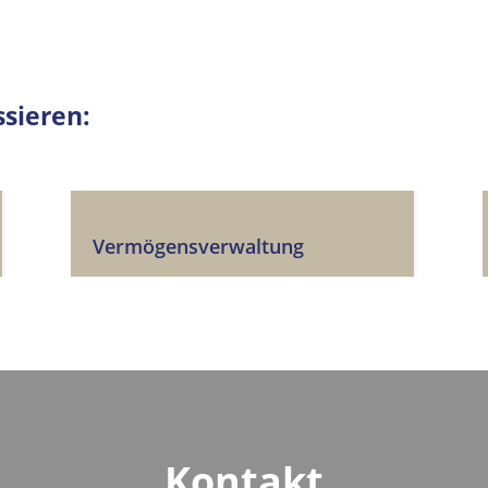
ssieren:
Vermögensverwaltung
Kontakt