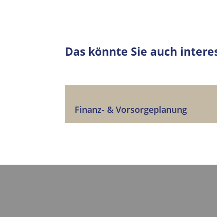
Das könnte Sie auch intere
Finanz- & Vorsorgeplanung